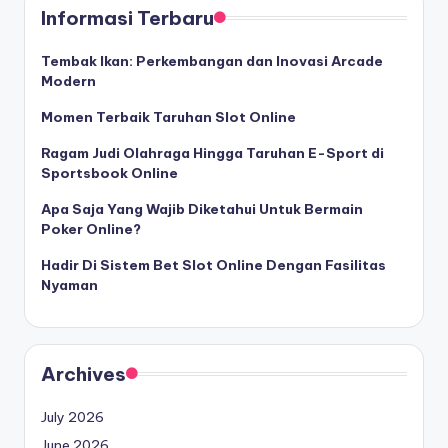
Informasi Terbaru
Tembak Ikan: Perkembangan dan Inovasi Arcade
Modern
Momen Terbaik Taruhan Slot Online
Ragam Judi Olahraga Hingga Taruhan E-Sport di
Sportsbook Online
Apa Saja Yang Wajib Diketahui Untuk Bermain
Poker Online?
Hadir Di Sistem Bet Slot Online Dengan Fasilitas
Nyaman
Archives
July 2026
June 2026