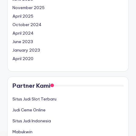
November 2025
April 2025
October 2024
April 2024
June 2023
January 2023
April 2020
Partner Kami
Situs Judi Slot Terbaru
Judi Ceme Online
Situs Judi Indonesia
Mabukwin