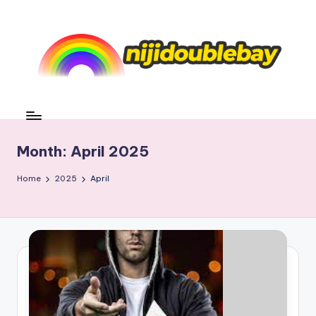
Skip
to
content
N
Agen
Judi
ij
Slot
i
Month:
April 2025
d
Home
2025
April
o
u
b
l
e
b