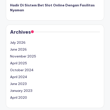
Hadir Di Sistem Bet Slot Online Dengan Fasilitas
Nyaman
Archives
July 2026
June 2026
November 2025
April 2025
October 2024
April 2024
June 2023
January 2023
April 2020