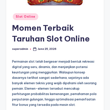
a
y
Posted
Slot Online
in
Momen Terbaik
Taruhan Slot Online
superadmin
June 25, 2026
Posted
by
Permainan slot telah bergeser menjadi bentuk rekreasi
digital yang seru, dinamis, dan menjanjikan potensi
keuntungan yang menggiurkan. Walaupun konsep
dasarnya terlihat sangat sederhana, sejatinya ada
banyak elemen teknis yang wajib dipahami oleh seorang
pemain. Elemen-elemen tersebut mencakup
perhitungan probabilitas kemenangan, pemahaman pola
perputaran gulungan, hingga optimalisasi pemanfaatan
fitur bonus yang tersedia pada mesin slot.