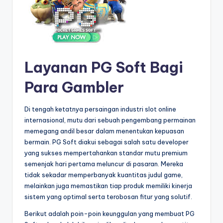
Layanan PG Soft Bagi
Para Gambler
Di tengah ketatnya persaingan industri slot online
internasional, mutu dari sebuah pengembang permainan
memegang andil besar dalam menentukan kepuasan
bermain. PG Soft diakui sebagai salah satu developer
yang sukses mempertahankan standar mutu premium
semenjak hari pertama meluncur di pasaran. Mereka
tidak sekadar memperbanyak kuantitas judul game,
melainkan juga memastikan tiap produk memiliki kinerja
sistem yang optimal serta terobosan fitur yang solutif.
Berikut adalah poin-poin keunggulan yang membuat PG