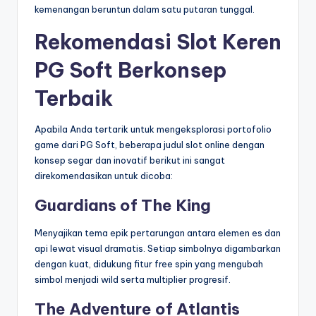
kemenangan beruntun dalam satu putaran tunggal.
Rekomendasi Slot Keren
PG Soft Berkonsep
Terbaik
Apabila Anda tertarik untuk mengeksplorasi portofolio
game dari PG Soft, beberapa judul slot online dengan
konsep segar dan inovatif berikut ini sangat
direkomendasikan untuk dicoba:
Guardians of The King
Menyajikan tema epik pertarungan antara elemen es dan
api lewat visual dramatis. Setiap simbolnya digambarkan
dengan kuat, didukung fitur free spin yang mengubah
simbol menjadi wild serta multiplier progresif.
The Adventure of Atlantis